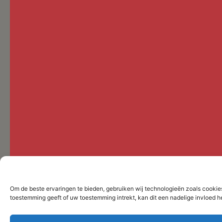
Om de beste ervaringen te bieden, gebruiken wij technologieën zoals cookies
toestemming geeft of uw toestemming intrekt, kan dit een nadelige invloed 