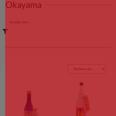
Okayama
Verwijder filters