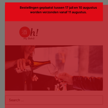
Bestellingen geplaatst tussen 17 juli en 10 augustus
worden verzonden vanaf 11 augustus.