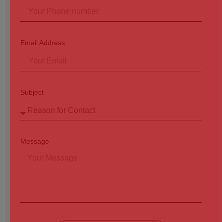
Email Address
Subject
Message