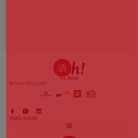
BETAAL VEILIG MET
SNEL NAAR