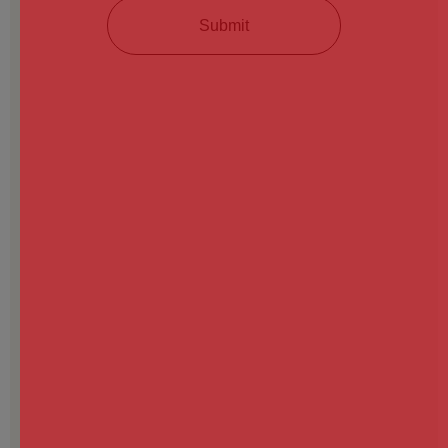
Submit