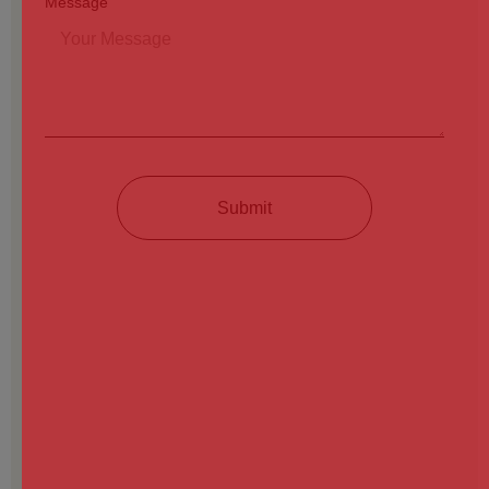
Message
Submit