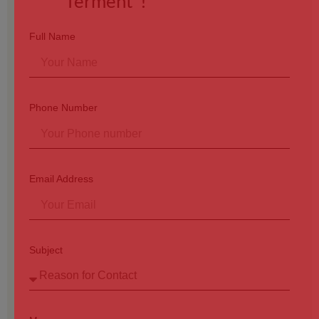
"ferment"!
Full Name
Phone Number
Email Address
Subject