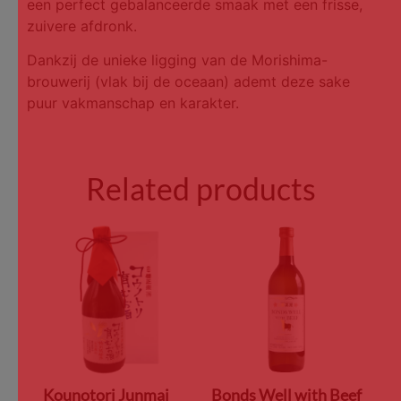
een perfect gebalanceerde smaak met een frisse,
zuivere afdronk.
Dankzij de unieke ligging van de Morishima-
brouwerij (vlak bij de oceaan) ademt deze sake
puur vakmanschap en karakter.
Related products
Kounotori Junmai
Bonds Well with Beef