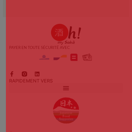
PAYER EN TOUTE SÉCURITÉ AVEC
RAPIDEMENT VERS