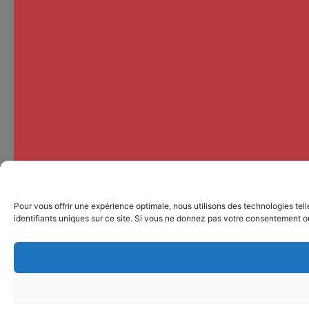
Pour vous offrir une expérience optimale, nous utilisons des technologies te
identifiants uniques sur ce site. Si vous ne donnez pas votre consentement ou