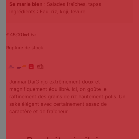
Se marie bien
: Salades fraîches, tapas
Ingrédients : Eau, riz, koji, levure
€
48,00
incl. tva
Rupture de stock
Junmai DaiGinjo extrêmement doux et
magnifiquement équilibré. Ici, on goûte le
raffinement des grains de riz hautement polis. Un
saké élégant avec certainement assez de
caractère et de fraîcheur.