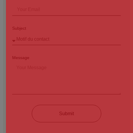
Subject
Message
Submit